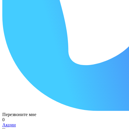
Перезвоните мне
0
Акции