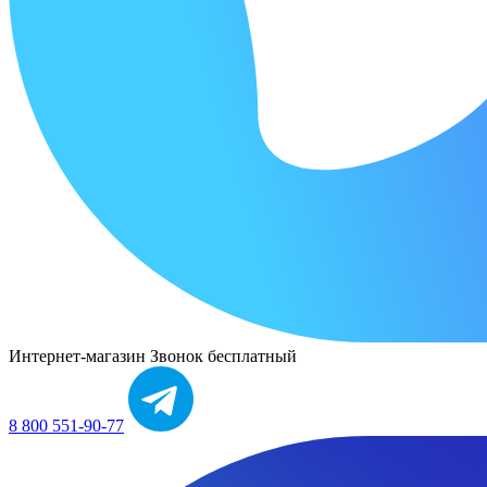
Интернет-магазин
Звонок бесплатный
8 800 551-90-77