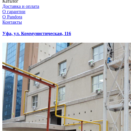
Каталог
Доставка и оплата
О гарантии
О Pandora
Контакты
Уфа, ул. Коммунистическая, 116